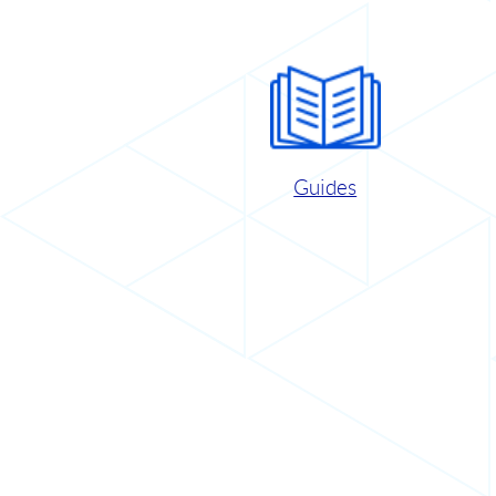
Guides