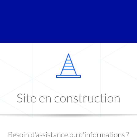
Site en construction
Besoin d'assistance ou d'informations ?