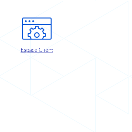
Espace Client