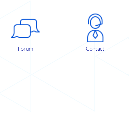
Forum
Contact